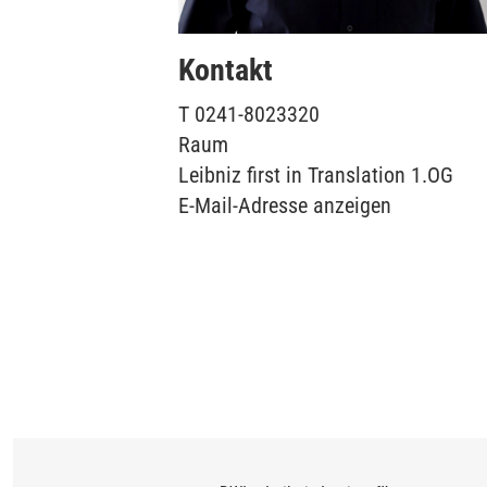
Kontakt
T
0241-8023320
Raum
Leibniz first in Translation 1.OG
E-Mail-Adresse anzeigen