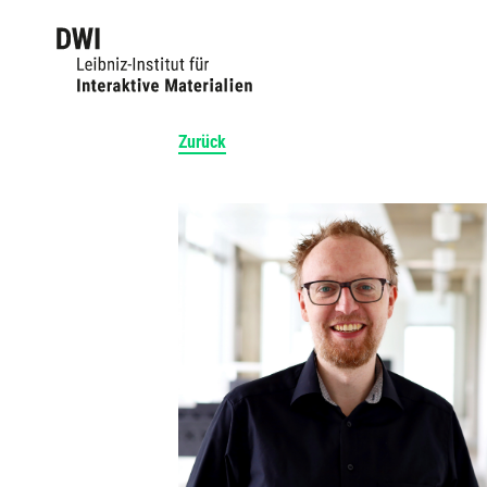
Zurück