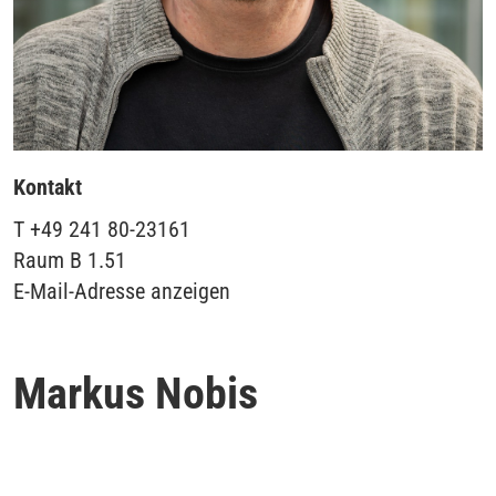
Kontakt
T
+49 241 80-23161
Raum
B 1.51
E-Mail-Adresse anzeigen
Markus Nobis