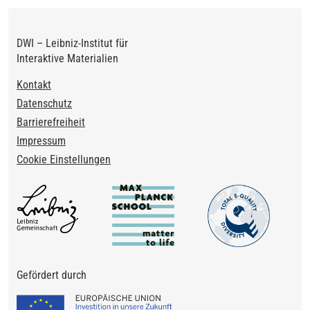
DWI – Leibniz-Institut für
Interaktive Materialien
Footer
Kontakt
Datenschutz
Barrierefreiheit
Impressum
Cookie Einstellungen
Gefördert durch