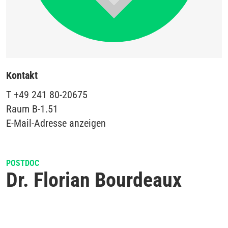
Kontakt
T
+49 241 80-20675
Raum
B-1.51
E-Mail-Adresse anzeigen
POSTDOC
Dr. Florian Bourdeaux