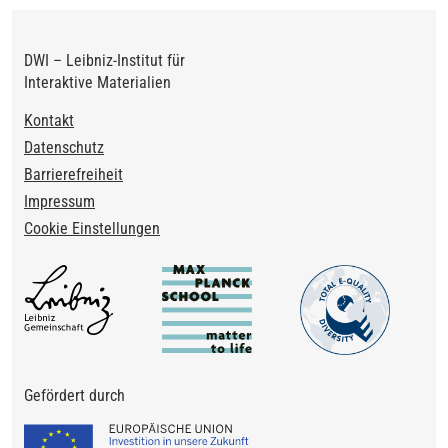
DWI – Leibniz-Institut für
Interaktive Materialien
Footer
Kontakt
Datenschutz
Barrierefreiheit
Impressum
Cookie Einstellungen
Gefördert durch