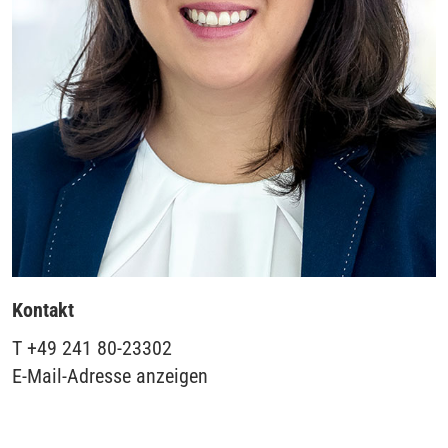
Kontakt
T
+49 241 80-23302
E-Mail-Adresse anzeigen