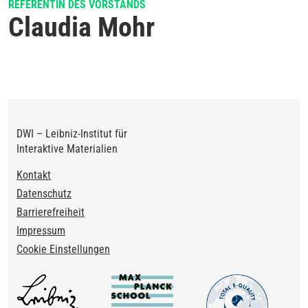
REFERENTIN DES VORSTANDS
Claudia Mohr
DWI – Leibniz-Institut für
Interaktive Materialien
Footer
Kontakt
Datenschutz
Barrierefreiheit
Impressum
Cookie Einstellungen