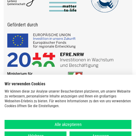
Gefördert durch
Wir verwenden Cookies
Wir können diese zur Analyse unserer Besucherdaten platzieren, um unsere Webseite
zu verbessern, personalisierte Inhalte anzuzeigen und Ihnen ein großartiges
Webseiten-Erlebnis zu bieten. Für weitere Informationen zu den von uns verwendeten
Cookies öffnen Sie die Einstellungen.
Alle akzeptieren