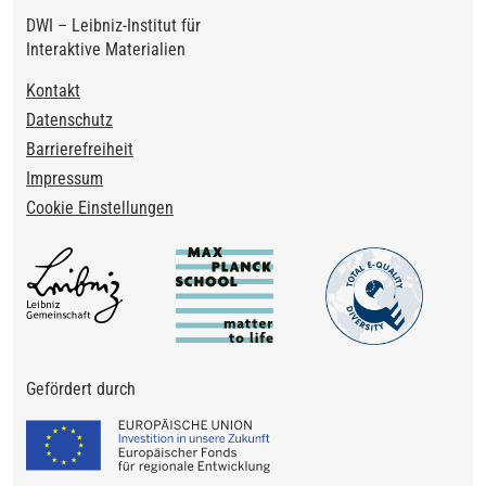
DWI – Leibniz-Institut für
Interaktive Materialien
Footer
Kontakt
Datenschutz
Barrierefreiheit
Impressum
Cookie Einstellungen
Gefördert durch