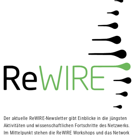
Der aktuelle ReWIRE-Newsletter gibt Einblicke in die jüngsten
Aktivitäten und wissenschaftlichen Fortschritte des Netzwerks.
Im Mittelpunkt stehen die ReWIRE Workshops und das Network