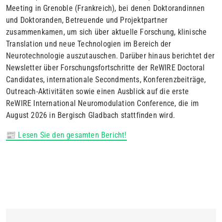
Meeting in Grenoble (Frankreich), bei denen Doktorandinnen
und Doktoranden, Betreuende und Projektpartner
zusammenkamen, um sich über aktuelle Forschung, klinische
Translation und neue Technologien im Bereich der
Neurotechnologie auszutauschen. Darüber hinaus berichtet der
Newsletter über Forschungsfortschritte der ReWIRE Doctoral
Candidates, internationale Secondments, Konferenzbeiträge,
Outreach-Aktivitäten sowie einen Ausblick auf die erste
ReWIRE International Neuromodulation Conference, die im
August 2026 in Bergisch Gladbach stattfinden wird.
📰 Lesen Sie den gesamten Bericht!