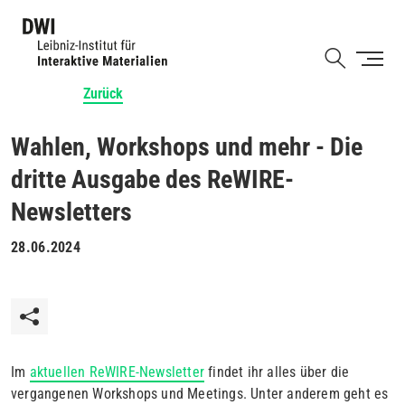
Direkt
zum
Shortcut
Inhalt
Zurück
Wahlen, Workshops und mehr - Die
dritte Ausgabe des ReWIRE-
Newsletters
28.06.2024
Im
aktuellen ReWIRE-Newsletter
findet ihr alles über die
vergangenen Workshops und Meetings. Unter anderem geht es