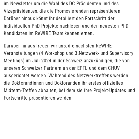
im Newsletter um die Wahl des DC Präsidenten und des
Vizepräsidenten, die die Promovierenden repräsentieren.
Darüber hinaus könnt ihr detailiert den Fortschritt der
individuellen PhD Projekte nachlesen und den neuesten PhD
Kandidaten im ReWIRE Team kennenlernen.
Darüber hinaus freuen wir uns, die nächsten ReWIRE-
Veranstaltungen (4.Workshop und 3.Netzwerk- und Supervisory
Meetings) im Juli 2024 in der Schweiz anzukündigen, die von
unseren Schweizer Partnern an der EPFL und dem CHUV
ausgerichtet werden. Während des Netzwerktreffens werden
die Doktorandinnen und Doktoranden ihr erstes offizielles
Midterm-Treffen abhalten, bei dem sie ihre Projekt-Updates und
Fortschritte präsentieren werden.