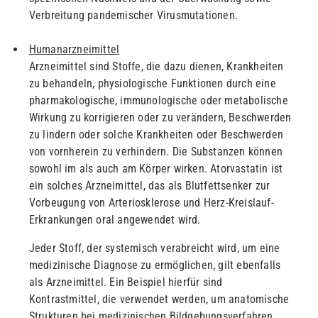
Verbreitung pandemischer Virusmutationen.
Humanarzneimittel
Arzneimittel sind Stoffe, die dazu dienen, Krankheiten
zu behandeln, physiologische Funktionen durch eine
pharmakologische, immunologische oder metabolische
Wirkung zu korrigieren oder zu verändern, Beschwerden
zu lindern oder solche Krankheiten oder Beschwerden
von vornherein zu verhindern. Die Substanzen können
sowohl im als auch am Körper wirken. Atorvastatin ist
ein solches Arzneimittel, das als Blutfettsenker zur
Vorbeugung von Arteriosklerose und Herz-Kreislauf-
Erkrankungen oral angewendet wird.
Jeder Stoff, der systemisch verabreicht wird, um eine
medizinische Diagnose zu ermöglichen, gilt ebenfalls
als Arzneimittel. Ein Beispiel hierfür sind
Kontrastmittel, die verwendet werden, um anatomische
Strukturen bei medizinischen Bildgebungsverfahren