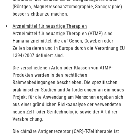
(Röntgen, Magnetresonanztomographie, Sonographie)
besser sichtbar zu machen.
Arzneimittel für neuartige Therapien
Arzneimittel für neuartige Therapien
(ATMP) sind
Humanarzneimittel, die auf Genen, Geweben oder
Zellen basieren und in Europa durch die Verordnung
EU
1394/2007
definiert sind.
Die verschiedenen Arten oder Klassen von ATMP-
Produkten werden in den rechtlichen
Rahmenbedingungen beschrieben. Die spezifischen
präklinischen Studien und Anforderungen an ein neues
Projekt für die Anwendung am Menschen ergeben sich
aus einer gründlichen Risikoanalyse der verwendeten
neuen Zell- oder Gentechnologie sowie der Art ihrer
Verabreichung.
Die chimäre Antigenrezeptor (CAR)-T-Zelltherapie ist