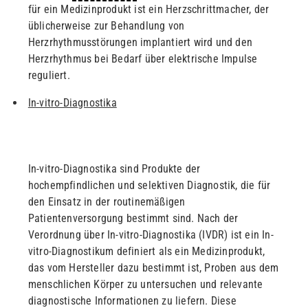
für ein Medizinprodukt ist ein Herzschrittmacher, der
üblicherweise zur Behandlung von
Herzrhythmusstörungen implantiert wird und den
Herzrhythmus bei Bedarf über elektrische Impulse
reguliert.
In-vitro-Diagnostika
In-vitro-Diagnostika sind Produkte der
hochempfindlichen und selektiven Diagnostik, die für
den Einsatz in der routinemäßigen
Patientenversorgung bestimmt sind. Nach der
Verordnung über In-vitro-Diagnostika (IVDR) ist ein In-
vitro-Diagnostikum definiert als ein Medizinprodukt,
das vom Hersteller dazu bestimmt ist, Proben aus dem
menschlichen Körper zu untersuchen und relevante
diagnostische Informationen zu liefern. Diese