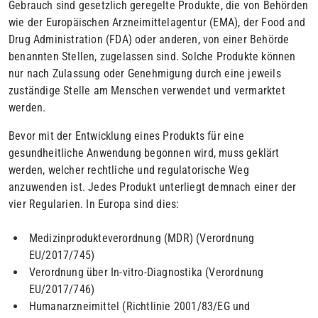
Gebrauch sind gesetzlich geregelte Produkte, die von Behörden
wie der Europäischen Arzneimittelagentur (EMA), der Food and
Drug Administration (FDA) oder anderen, von einer Behörde
benannten Stellen, zugelassen sind. Solche Produkte können
nur nach Zulassung oder Genehmigung durch eine jeweils
zuständige Stelle am Menschen verwendet und vermarktet
werden.
Bevor mit der Entwicklung eines Produkts für eine
gesundheitliche Anwendung begonnen wird, muss geklärt
werden, welcher rechtliche und regulatorische Weg
anzuwenden ist. Jedes Produkt unterliegt demnach einer der
vier Regularien. In Europa sind dies:
Medizinprodukteverordnung (MDR) (Verordnung
EU/2017/745)
Verordnung über In-vitro-Diagnostika (Verordnung
EU/2017/746)
Humanarzneimittel (Richtlinie 2001/83/EG und