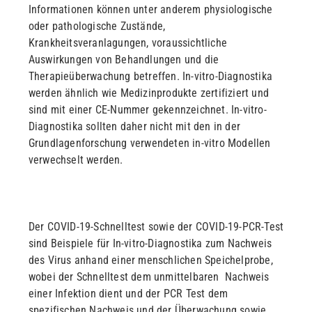
Informationen können unter anderem physiologische
oder pathologische Zustände,
Krankheitsveranlagungen, voraussichtliche
Auswirkungen von Behandlungen und die
Therapieüberwachung betreffen. In-vitro-Diagnostika
werden ähnlich wie Medizinprodukte zertifiziert und
sind mit einer CE-Nummer gekennzeichnet. In-vitro-
Diagnostika sollten daher nicht mit den in der
Grundlagenforschung verwendeten in-vitro Modellen
verwechselt werden.
Der COVID-19-Schnelltest sowie der COVID-19-PCR-Test
sind Beispiele für In-vitro-Diagnostika zum Nachweis
des Virus anhand einer menschlichen Speichelprobe,
wobei der Schnelltest dem unmittelbaren Nachweis
einer Infektion dient und der PCR Test dem
spezifischen Nachweis und der Überwachung sowie