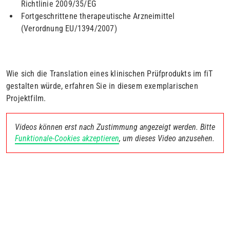
Richtlinie 2009/35/EG
Fortgeschrittene therapeutische Arzneimittel
(Verordnung EU/1394/2007)
Wie sich die Translation eines klinischen Prüfprodukts im fiT
gestalten würde, erfahren Sie in diesem exemplarischen
Projektfilm.
Videos können erst nach Zustimmung angezeigt werden. Bitte
Funktionale-Cookies akzeptieren
, um dieses Video anzusehen.