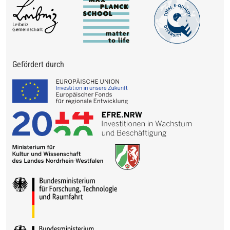
Gefördert durch