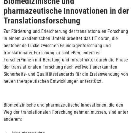
Biomedizinische und
pharmazeutische Innovationen in der
Translationsforschung
Zur Förderung und Erleichterung der translationalen Forschung
in einem akademischen Umfeld arbeitet das fiT daran, die
bestehende Lücke zwischen Grundlagenforschung und
translationaler Forschung zu schließen, indem es
Forscher*innen mit Beratung und Infrastruktur durch die Phase
der translationalen Forschung nach weltweit anerkannten
Sicherheits- und Qualitätsstandards für die Erstanwendung von
neuen therapeutischen Entwicklungen unterstützt.
Biomedizinische und pharmazeutische Innovationen, die den
Weg der translationalen Forschung nehmen müssen, sind unter
anderem: