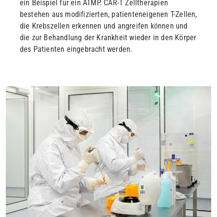
ein Beispiel für ein ATMP. CAR-T Zelltherapien
bestehen aus modifizierten, patienteneigenen T-Zellen,
die Krebszellen erkennen und angreifen können und
die zur Behandlung der Krankheit wieder in den Körper
des Patienten eingebracht werden.