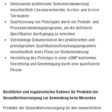
Umfassende präklinische Sicherheitsbewertung
einschließlich Literaturrecherche, In-vitro- und In-vivo-
Tierstudien
Qualifizierung von Prototypen durch ein Produkt- und
Prozessentwicklungsprogramm, um die definierte
Spezifikation durchgängig zu erreichen
Vollständige Dokumentation des präklinischen und
prototypischen Qualifikationsforschungsprogramms
einschließlich eines Plans zur Risikominderung
Herstellung des Prototyps in einer cGMP-konformen
Einrichtung und Genehmigung durch eine qualifizierte
Person
Rechtlicher und regulatorischer Rahmen für Produkte der
Gesundheitsversorgung zur Anwendung beim Menschen
Produkte der Gesundheitsversorgung für den menschlichen