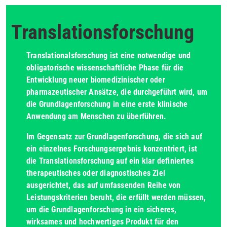
Translationsforschung
Translationalsforschung ist eine notwendige und
obligatorische wissenschaftliche Phase für die
Entwicklung neuer biomedizinischer oder
pharmazeutischer Ansätze, die durchgeführt wird, um
die Grundlagenforschung in eine erste klinische
Anwendung am Menschen zu überführen.
Im Gegensatz zur Grundlagenforschung, die sich auf
ein einzelnes Forschungsergebnis konzentriert, ist
die Translationsforschung auf ein klar definiertes
therapeutisches oder diagnostisches Ziel
ausgerichtet, das auf umfassenden Reihe von
Leistungskriterien beruht, die erfüllt werden müssen,
um die Grundlagenforschung in ein sicheres,
wirksames und hochwertiges Produkt für den