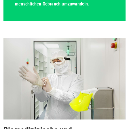
menschlichen Gebrauch umzuwandeln.