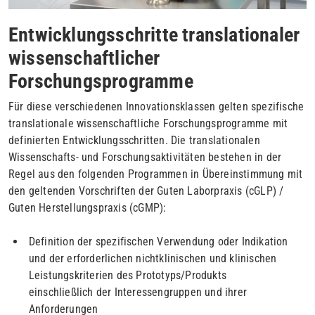
Entwicklungsschritte translationaler
wissenschaftlicher
Forschungsprogramme
Für diese verschiedenen Innovationsklassen gelten spezifische
translationale wissenschaftliche Forschungsprogramme mit
definierten Entwicklungsschritten. Die translationalen
Wissenschafts- und Forschungsaktivitäten bestehen in der
Regel aus den folgenden Programmen in Übereinstimmung mit
den geltenden Vorschriften der Guten Laborpraxis (cGLP) /
Guten Herstellungspraxis (cGMP):
Definition der spezifischen Verwendung oder Indikation
und der erforderlichen nichtklinischen und klinischen
Leistungskriterien des Prototyps/Produkts
einschließlich der Interessengruppen und ihrer
Anforderungen