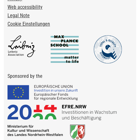
Web accessibility
Legal Note
Cookie Einstellungen
Sponsored by the