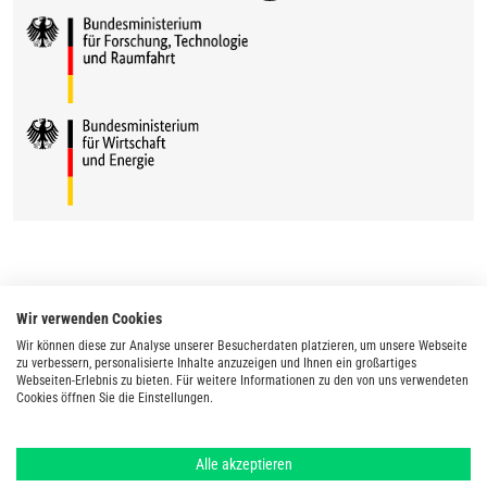
Wir verwenden Cookies
Wir können diese zur Analyse unserer Besucherdaten platzieren, um unsere Webseite
zu verbessern, personalisierte Inhalte anzuzeigen und Ihnen ein großartiges
Webseiten-Erlebnis zu bieten. Für weitere Informationen zu den von uns verwendeten
Cookies öffnen Sie die Einstellungen.
Alle akzeptieren