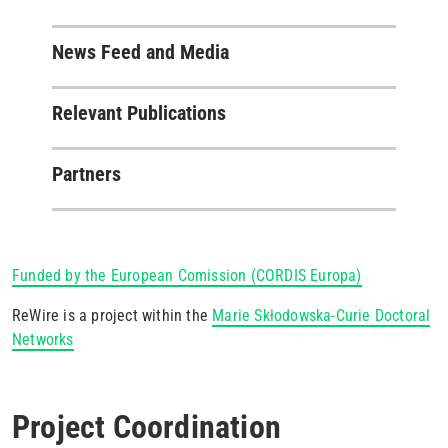
News Feed and Media
Relevant Publications
Partners
Funded by the European Comission (CORDIS Europa)
ReWire is a project within the
Marie Skłodowska-Curie Doctoral
Networks
Project Coordination