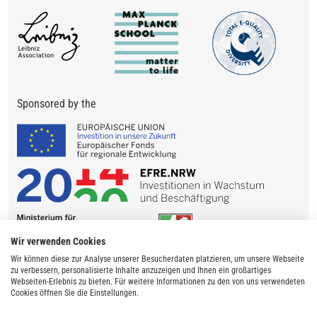
Sponsored by the
Wir verwenden Cookies
Wir können diese zur Analyse unserer Besucherdaten platzieren, um unsere Webseite
zu verbessern, personalisierte Inhalte anzuzeigen und Ihnen ein großartiges
Webseiten-Erlebnis zu bieten. Für weitere Informationen zu den von uns verwendeten
Cookies öffnen Sie die Einstellungen.