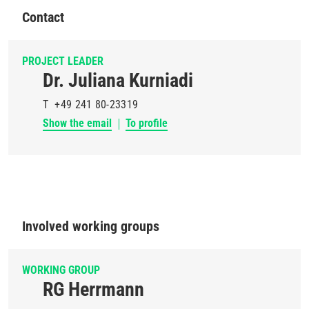
Contact
PROJECT LEADER
Dr. Juliana Kurniadi
T
+49 241 80-23319
Show the email
To profile
Involved working groups
WORKING GROUP
RG Herrmann