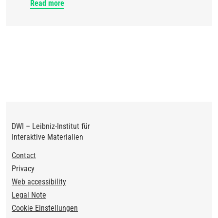
Read more
DWI – Leibniz-Institut für
Interaktive Materialien
Footer
Contact
Privacy
Web accessibility
Legal Note
Cookie Einstellungen