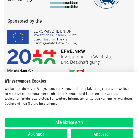
Sponsored by the
Wir verwenden Cookies
Wir können diese zur Analyse unserer Besucherdaten platzieren, um unsere Webseite
zu verbessern, personalisierte Inhalte anzuzeigen und Ihnen ein großartiges
Webseiten-Erlebnis zu bieten. Für weitere Informationen zu den von uns verwendeten
Cookies öffnen Sie die Einstellungen.
Alle akzeptieren
Ablehnen
Anpassen